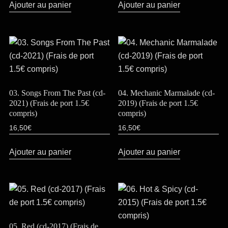
Ajouter au panier
Ajouter au panier
03. Songs From The Past (cd-
04. Mechanic Marmalade (cd-
2021) (Frais de port 1.5€
2019) (Frais de port 1.5€
compris)
compris)
16,50
€
16,50
€
Ajouter au panier
Ajouter au panier
05. Red (cd-2017) (Frais de