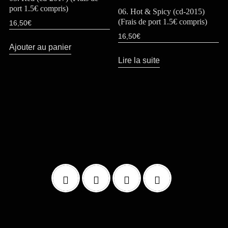
port 1.5€ compris)
06. Hot & Spicy (cd-2015)
(Frais de port 1.5€ compris)
16,50
€
16,50
€
Ajouter au panier
Lire la suite