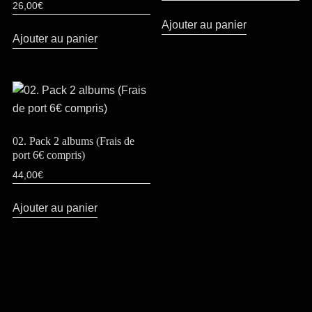
26,00
€
Ajouter au panier
Ajouter au panier
02. Pack 2 albums (Frais de
port 6€ compris)
44,00
€
Ajouter au panier