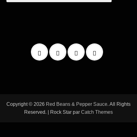
Copyright © 2026
Red Beans & Pepper Sauce
. All Rights
Reserved. | Rock Star par
Catch Themes