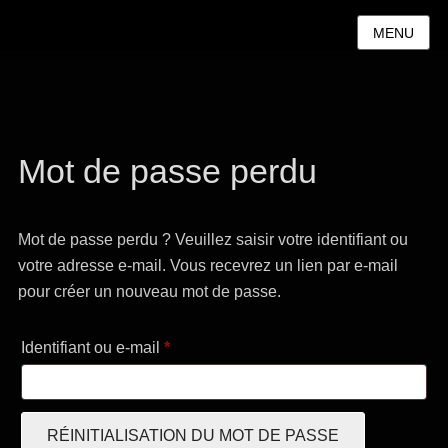
MENU
Mot de passe perdu
Mot de passe perdu ? Veuillez saisir votre identifiant ou
votre adresse e-mail. Vous recevrez un lien par e-mail
pour créer un nouveau mot de passe.
Obligatoire
Identifiant ou e-mail
*
RÉINITIALISATION DU MOT DE PASSE