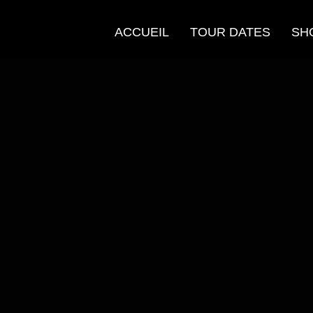
ACCUEIL
TOUR DATES
SH