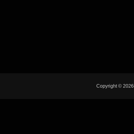
Copyright © 202