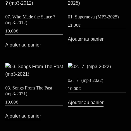
07. Who Made the Sauce ?
01. Supernova (MP3-2025)
(mp3-2012)
11,00
€
10,00
€
Ajouter au panier
Ajouter au panier
02. -7- (mp3-2022)
03. Songs From The Past
10,00
€
(mp3-2021)
Ajouter au panier
10,00
€
Ajouter au panier